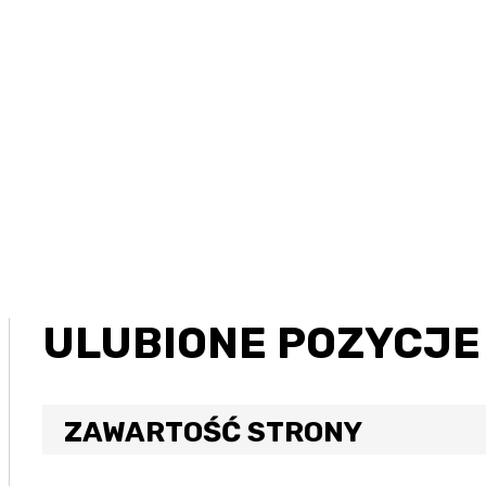
ULUBIONE POZYCJE
ZAWARTOŚĆ STRONY