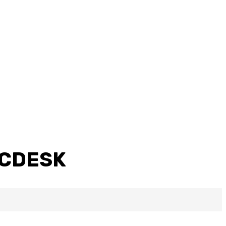
 CDESK