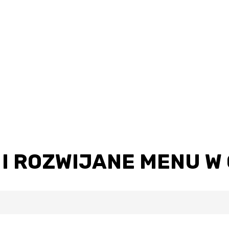
 I ROZWIJANE MENU W