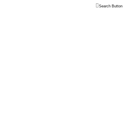
Search Button