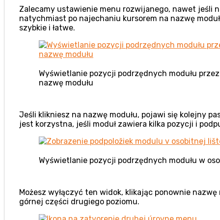
Zalecamy ustawienie menu rozwijanego, nawet jeśli n
natychmiast po najechaniu kursorem na nazwę modułu
szybkie i łatwe.
Wyświetlanie pozycji podrzędnych modułu przez
nazwę modułu
Jeśli klikniesz na nazwę modułu, pojawi się kolejny 
jest korzystna, jeśli moduł zawiera kilka pozycji i pod
Wyświetlanie pozycji podrzędnych modułu w o
Możesz wyłączyć ten widok, klikając ponownie nazwę 
górnej części drugiego poziomu.