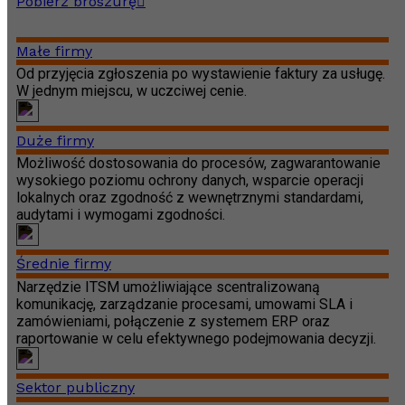
Pobierz broszurę
Małe firmy
Od przyjęcia zgłoszenia po wystawienie faktury za usługę.
W jednym miejscu, w uczciwej cenie.
Duże firmy
Możliwość dostosowania do procesów, zagwarantowanie
wysokiego poziomu ochrony danych, wsparcie operacji
lokalnych oraz zgodność z wewnętrznymi standardami,
audytami i wymogami zgodności.
Średnie firmy
Narzędzie ITSM umożliwiające scentralizowaną
komunikację, zarządzanie procesami, umowami SLA i
zamówieniami, połączenie z systemem ERP oraz
raportowanie w celu efektywnego podejmowania decyzji.
Sektor publiczny