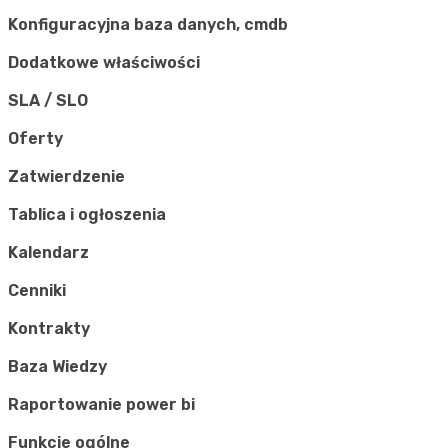
Konfiguracyjna baza danych, cmdb
Dodatkowe właściwości
SLA / SLO
Oferty
Zatwierdzenie
Tablica i ogłoszenia
Kalendarz
Cenniki
Kontrakty
Baza Wiedzy
Raportowanie power bi
Funkcje ogólne