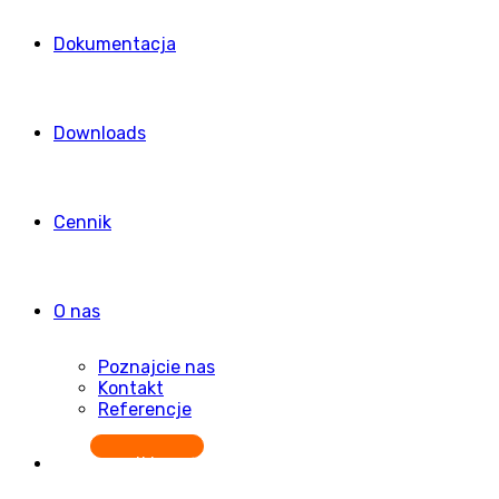
Dokumentacja
Downloads
Cennik
O nas
Poznajcie nas
Kontakt
Referencje
Rozpocznij bezpłatnie