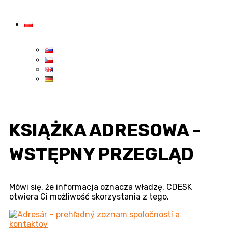
KSIĄŻKA ADRESOWA -
WSTĘPNY PRZEGLĄD
Mówi się, że informacja oznacza władzę. CDESK
otwiera Ci możliwość skorzystania z tego.