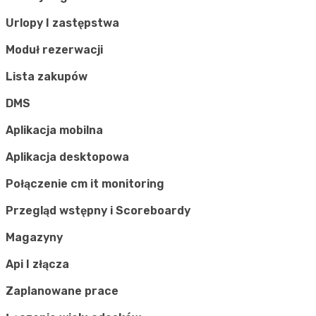
Urlopy I zastępstwa
Moduł rezerwacji
Lista zakupów
DMS
Aplikacja mobilna
Aplikacja desktopowa
Połączenie cm it monitoring
Przegląd wstępny i Scoreboardy
Magazyny
Api I złącza
Zaplanowane prace