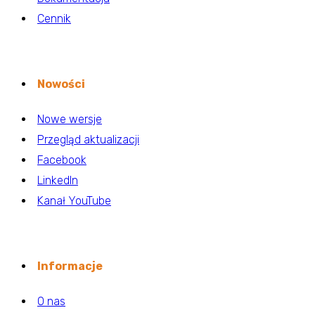
Cennik
Nowości
Nowe wersje
Przegląd aktualizacji
Facebook
LinkedIn
Kanał YouTube
Informacje
O nas