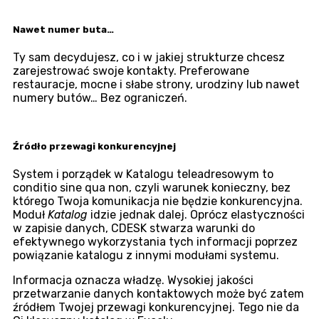
Nawet numer buta…
Ty sam decydujesz, co i w jakiej strukturze chcesz
zarejestrować swoje kontakty. Preferowane
restauracje, mocne i słabe strony, urodziny lub nawet
numery butów… Bez ograniczeń.
Źródło przewagi konkurencyjnej
System i porządek w Katalogu teleadresowym to
conditio sine qua non, czyli warunek konieczny, bez
którego Twoja komunikacja nie będzie konkurencyjna.
Moduł
Katalog
idzie jednak dalej. Oprócz elastyczności
w zapisie danych, CDESK stwarza warunki do
efektywnego wykorzystania tych informacji poprzez
powiązanie katalogu z innymi modułami systemu.
Informacja oznacza władzę. Wysokiej jakości
przetwarzanie danych kontaktowych może być zatem
źródłem Twojej przewagi konkurencyjnej. Tego nie da