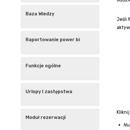
Baza Wiedzy
Jeśli 
aktyw
Raportowanie power bi
Funkcje ogólne
Urlopy I zastępstwa
Klikni
Moduł rezerwacji
Nu