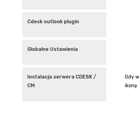
Cdesk outlook plugin
Globalne Ustawienia
Gdy w
Instalacja serwera CDESK /
ikonę
CM