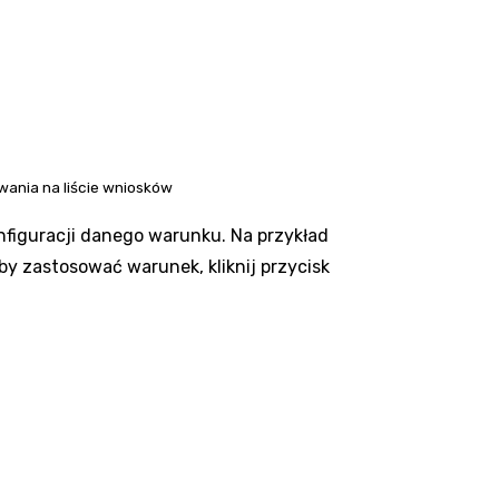
wania na liście wniosków
onfiguracji danego warunku. Na przykład
by zastosować warunek, kliknij przycisk