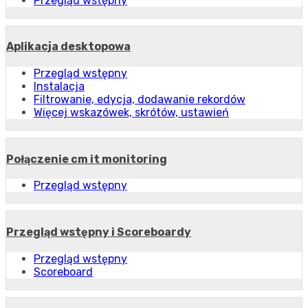
Przegląd wstępny
Aplikacja desktopowa
Przegląd wstępny
Instalacja
Filtrowanie, edycja, dodawanie rekordów
Więcej wskazówek, skrótów, ustawień
Połączenie cm it monitoring
Przegląd wstępny
Przegląd wstępny i Scoreboardy
Przegląd wstępny
Scoreboard