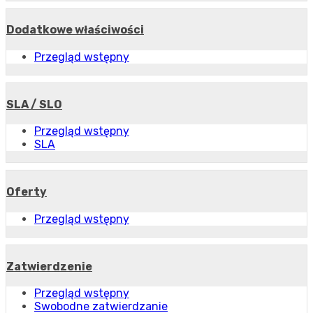
Dodatkowe właściwości
Przegląd wstępny
SLA / SLO
Przegląd wstępny
SLA
Oferty
Przegląd wstępny
Zatwierdzenie
Przegląd wstępny
Swobodne zatwierdzanie