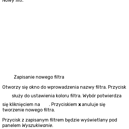
Nowy filtr.
Zapisanie nowego filtra
Otworzy się okno do wprowadzenia nazwy filtra. Przycisk
służy do ustawienia koloru filtra. Wybór potwierdza
się kliknięciem na
. Przyciskiem
x
anuluje się
tworzenie nowego filtra.
Przycisk z zapisanym filtrem będzie wyświetlany pod
panelem
Wyszukiwanie
.