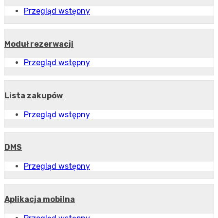
Przegląd wstępny
Moduł rezerwacji
Przegląd wstępny
Lista zakupów
Przegląd wstępny
DMS
Przegląd wstępny
Aplikacja mobilna