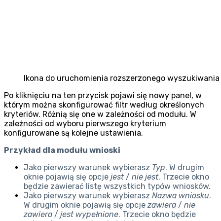
Ikona do uruchomienia rozszerzonego wyszukiwania
Po kliknięciu na ten przycisk pojawi się nowy panel, w
którym można skonfigurować filtr według określonych
kryteriów. Różnią się one w zależności od modułu. W
zależności od wyboru pierwszego kryterium
konfigurowane są kolejne ustawienia.
Przykład dla modułu wnioski
Jako pierwszy warunek wybierasz
Typ
. W drugim
oknie pojawią się opcje
jest
/
nie jest
. Trzecie okno
będzie zawierać listę wszystkich typów wniosków.
Jako pierwszy warunek wybierasz
Nazwa wniosku
.
W drugim oknie pojawią się opcje
zawiera
/
nie
zawiera
/
jest wypełnione
. Trzecie okno będzie