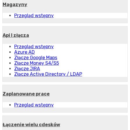
Magazyny
Przegląd wstępny
Api I złącza
Przegląd wstępny
Azure AD
Złącze Google Maps
Złącze Money S4/S5
Złącze JIRA
Złącze Active Directory / LDAP
Zaplanowane prace
Przegląd wstępny
Łączenie wielu cdesków