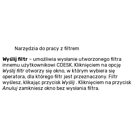
Narzędzia do pracy z filtrem
Wyślij filtr
– umożliwia wysłanie utworzonego filtra
innemu użytkownikowi CDESK. Kliknięciem na opcję
Wyślij filtr
otworzy się okno, w którym wybiera się
operatora, dla którego filtr jest przeznaczony. Filtr
wyślesz, klikając przycisk
Wyślij
. Kliknięciem na przycisk
Anuluj
zamkniesz okno bez wysłania filtra.