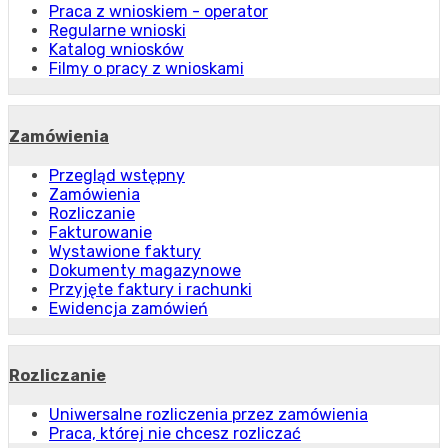
Praca z wnioskiem - operator
Regularne wnioski
Katalog wniosków
Filmy o pracy z wnioskami
Zamówienia
Przegląd wstępny
Zamówienia
Rozliczanie
Fakturowanie
Wystawione faktury
Dokumenty magazynowe
Przyjęte faktury i rachunki
Ewidencja zamówień
Rozliczanie
Uniwersalne rozliczenia przez zamówienia
Praca, której nie chcesz rozliczać