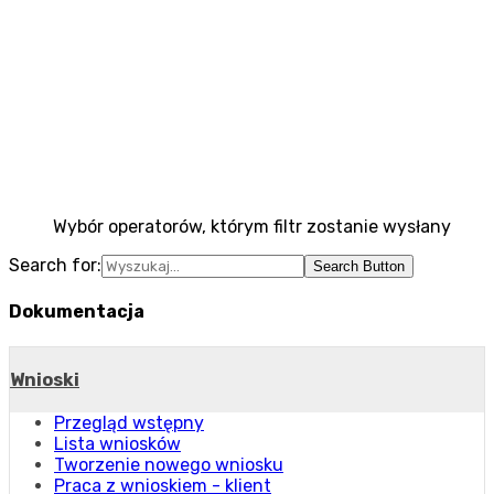
Wybór operatorów, którym filtr zostanie wysłany
Search for:
Search Button
Dokumentacja
Wnioski
Przegląd wstępny
Lista wniosków
Tworzenie nowego wniosku
Praca z wnioskiem - klient