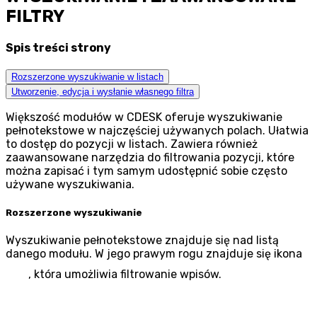
FILTRY
Spis treści strony
Rozszerzone wyszukiwanie w listach
Utworzenie, edycja i wysłanie własnego filtra
Większość modułów w CDESK oferuje wyszukiwanie
pełnotekstowe w najczęściej używanych polach. Ułatwia
to dostęp do pozycji w listach. Zawiera również
zaawansowane narzędzia do filtrowania pozycji, które
można zapisać i tym samym udostępnić sobie często
używane wyszukiwania.
Rozszerzone wyszukiwanie
Wyszukiwanie pełnotekstowe znajduje się nad listą
danego modułu. W jego prawym rogu znajduje się ikona
, która umożliwia filtrowanie wpisów.