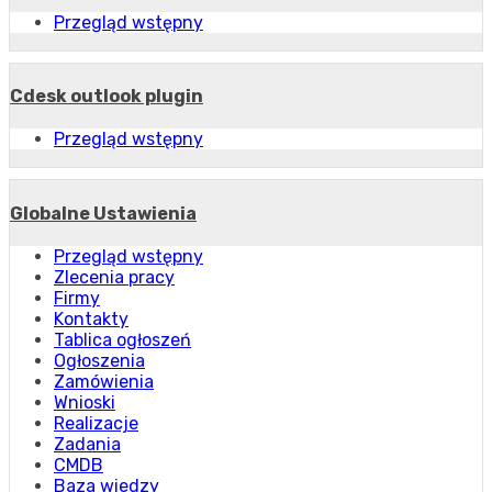
Przegląd wstępny
Cdesk outlook plugin
Przegląd wstępny
Globalne Ustawienia
Przegląd wstępny
Zlecenia pracy
Firmy
Kontakty
Tablica ogłoszeń
Ogłoszenia
Zamówienia
Wnioski
Realizacje
Zadania
CMDB
Baza wiedzy