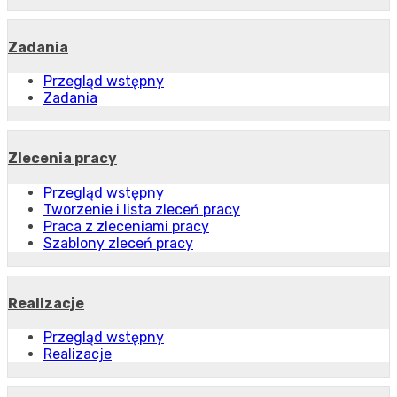
Zadania
Przegląd wstępny
Zadania
Zlecenia pracy
Przegląd wstępny
Tworzenie i lista zleceń pracy
Praca z zleceniami pracy
Szablony zleceń pracy
Realizacje
Przegląd wstępny
Realizacje