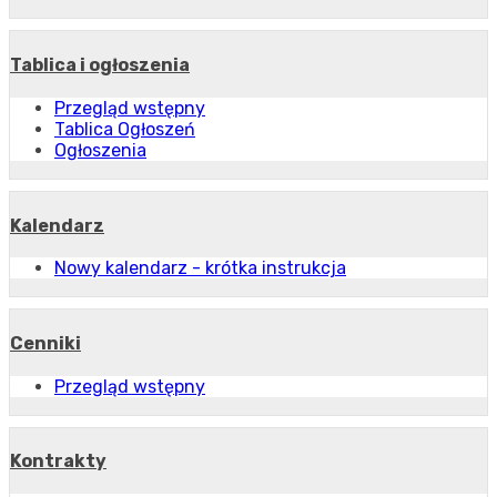
Tablica i ogłoszenia
Przegląd wstępny
Tablica Ogłoszeń
Ogłoszenia
Kalendarz
Nowy kalendarz - krótka instrukcja
Cenniki
Przegląd wstępny
Kontrakty