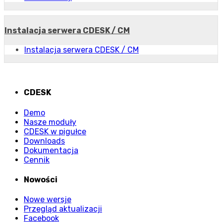
Instalacja serwera CDESK / CM
Instalacja serwera CDESK / CM
CDESK
Demo
Nasze moduły
CDESK w pigułce
Downloads
Dokumentacja
Cennik
Nowości
Nowe wersje
Przegląd aktualizacji
Facebook