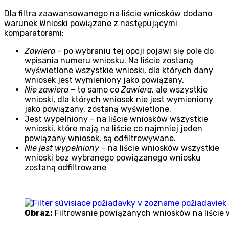
Dla filtra zaawansowanego na liście wniosków dodano
warunek Wnioski powiązane z następującymi
komparatorami:
Zawiera
– po wybraniu tej opcji pojawi się pole do
wpisania numeru wniosku. Na liście zostaną
wyświetlone wszystkie wnioski, dla których dany
wniosek jest wymieniony jako powiązany.
Nie zawiera
– to samo co
Zawiera
, ale wszystkie
wnioski, dla których wniosek nie jest wymieniony
jako powiązany, zostaną wyświetlone.
Jest wypełniony – na liście wniosków wszystkie
wnioski, które mają na liście co najmniej jeden
powiązany wniosek, są odfiltrowywane.
Nie jest wypełniony
– na liście wniosków wszystkie
wnioski bez wybranego powiązanego wniosku
zostaną odfiltrowane
Obraz:
Filtrowanie powiązanych wniosków na liście