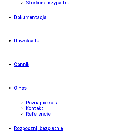
Studium przypadku
Dokumentacja
Downloads
Cennik
O nas
Poznajcie nas
Kontakt
Referencje
Rozpocznij bezpłatnie