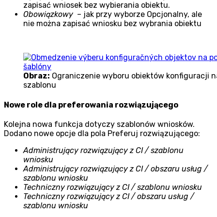
zapisać wniosek bez wybierania obiektu.
Obowiązkowy
– jak przy wyborze Opcjonalny, ale
nie można zapisać wniosku bez wybrania obiektu
Obraz:
Ograniczenie wyboru obiektów konfiguracji 
szablonu
Nowe role dla preferowania rozwiązującego
Kolejna nowa funkcja dotyczy szablonów wniosków.
Dodano nowe opcje dla pola Preferuj rozwiązującego:
Administrujący rozwiązujący z CI / szablonu
wniosku
Administrujący rozwiązujący z CI / obszaru usług /
szablonu wniosku
Techniczny rozwiązujący z CI / szablonu wniosku
Techniczny rozwiązujący z CI / obszaru usług /
szablonu wniosku