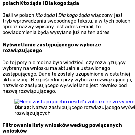
polach Kto żąda i Dla kogo żąda
Jeśli w polach
Kto żąda
i
Dla kogo żąda
włączony jest
tryb wprowadzania swobodnego tekstu, a w tych polach
oprócz nazwy wpisany jest adres e-mail, to
powiadomienia będą wysyłane już na ten adres.
Wyświetlanie zastępującego w wyborze
rozwiązującego
Do tej pory nie można było wiedzieć, czy rozwiązujący
wybrany na wniosku ma aktualnie ustawionego
zastępującego. Dane te zostały uzupełnione w ostatniej
aktualizacji. Bezpośrednio przy wyborze rozwiązującego,
nazwisko zastępującego wyświetlane jest również pod
nazwą rozwiązującego.
Obraz:
Nazwa zastępującego rozwiązującego wyświ
rozwiązujących
Filtrowanie listy wniosków według powiązanych
wniosków