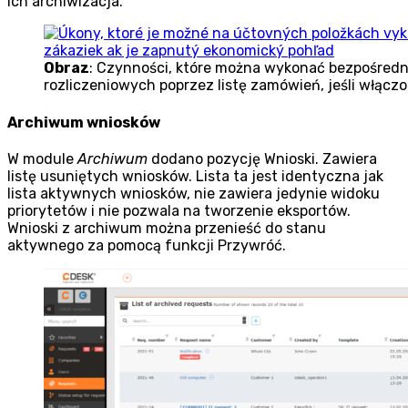
ich archiwizacja.
Obraz
: Czynności, które można wykonać bezpośredn
rozliczeniowych poprzez listę zamówień, jeśli włącz
Archiwum wniosków
W module
Archiwum
dodano pozycję Wnioski. Zawiera
listę usuniętych wniosków. Lista ta jest identyczna jak
lista aktywnych wniosków, nie zawiera jedynie widoku
priorytetów i nie pozwala na tworzenie eksportów.
Wnioski z archiwum można przenieść do stanu
aktywnego za pomocą funkcji Przywróć.