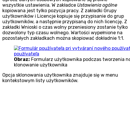
wszystkie ustawienia. W zakładce
Ustawienia ogólne
kopiowana jest tylko pozycja pracy. Z zakładki Grupy
użytkowników i Licencje kopiuje się przypisanie do grup
użytkowników, a następnie przypisaną do nich licencję. Z
zakładki Wnioski o czas wolny przeniesiony zostanie tylko
dozwolony typ czasu wolnego. Wartości wypełnione na
pozostałych zakładkach można skopiować dokładnie 1:1.
Obraz:
Formularz użytkownika podczas tworzenia n
klonowanie użytkownika
Opcja sklonowania użytkownika znajduje się w menu
kontekstowym listy użytkowników.