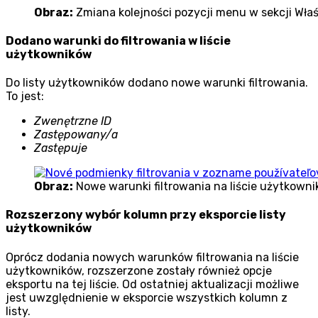
Obraz:
Zmiana kolejności pozycji menu w sekcji Wł
Dodano warunki do filtrowania w liście
użytkowników
Do listy użytkowników dodano nowe warunki filtrowania.
To jest:
Zwenętrzne ID
Zastępowany/a
Zastępuje
Obraz:
Nowe warunki filtrowania na liście użytkown
Rozszerzony wybór kolumn przy eksporcie listy
użytkowników
Oprócz dodania nowych warunków filtrowania na liście
użytkowników, rozszerzone zostały również opcje
eksportu na tej liście. Od ostatniej aktualizacji możliwe
jest uwzględnienie w eksporcie wszystkich kolumn z
listy.