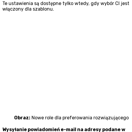
Te ustawienia są dostępne tylko wtedy, gdy wybór CI jest
włączony dla szablonu.
Obraz:
Nowe role dla preferowania rozwiązującego
Wysyłanie powiadomień e-mail na adresy podane w