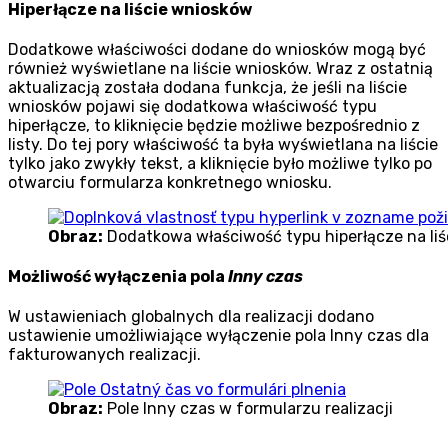
Hiperłącze na liście wniosków
Dodatkowe właściwości dodane do wniosków mogą być
również wyświetlane na liście wniosków. Wraz z ostatnią
aktualizacją została dodana funkcja, że jeśli na liście
wniosków pojawi się dodatkowa właściwość typu
hiperłącze, to kliknięcie będzie możliwe bezpośrednio z
listy. Do tej pory właściwość ta była wyświetlana na liście
tylko jako zwykły tekst, a kliknięcie było możliwe tylko po
otwarciu formularza konkretnego wniosku.
Obraz:
Dodatkowa właściwość typu hiperłącze na li
Możliwość wyłączenia pola
Inny czas
W ustawieniach globalnych dla realizacji dodano
ustawienie umożliwiające wyłączenie pola Inny czas dla
fakturowanych realizacji.
Obraz:
Pole Inny czas w formularzu realizacji