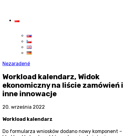
Nezaradené
Workload kalendarz, Widok
ekonomiczny na liście zamówień i
inne innowacje
20. września 2022
Workload kalendarz
Do formularza wniosków dodano nowy komponent –