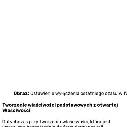
Obraz:
Ustawienie wyłączenia ostatniego czasu w f
Tworzenie właściwości podstawowych z otwartej
Właściwości
Dotychczas przy tworzeniu właściwości, która jest