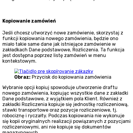
Kopiowanie zamówień
Jeśli chcesz utworzyć nowe zamówienie, skorzystaj z
funkcji kopiowania nowego zamówienia, będzie ono
miało takie same dane jak istniejące zamówienie w
zakładkach Dane podstawowe, Rozliczenia. Ta funkcja
jest dostępna poprzez listę zamówień w menu
kontekstowym.
Obraz:
Przycisk do kopiowania zamówienia
Wybranie opcji kopiuj spowoduje utworzenie draftu
nowego zamówienia, kopiując wszystkie dane z zakładki
Dane podstawowe, z wyjątkiem pola Klient. Również z
zakładki Rozliczenia kopiuje się jednostkę rozliczeniową,
stawki transportowe oraz pozycje rozliczeniowe, tj.
robociznę i ryczałty. Podczas kopiowania nie wykonuje
się kopii oryginalnych realizacji powiązanych z pozycjami
rozliczeniowymi, ani nie kopiuje się dokumentów
magazynowych.