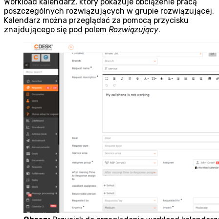
Workload kalendarz, który pokazuje obciążenie pracą
poszczególnych rozwiązujących w grupie rozwiązującej.
Kalendarz można przeglądać za pomocą przycisku
znajdującego się pod polem
Rozwiązujący
.