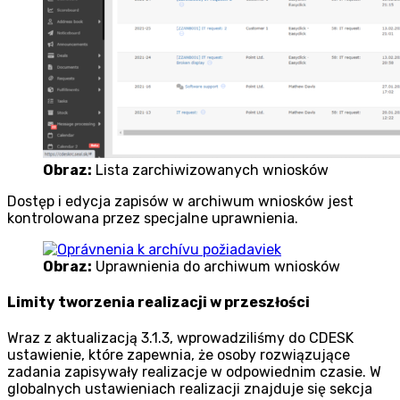
Obraz:
Lista zarchiwizowanych wniosków
Dostęp i edycja zapisów w archiwum wniosków jest
kontrolowana przez specjalne uprawnienia.
Obraz:
Uprawnienia do archiwum wniosków
Limity tworzenia realizacji w przeszłości
Wraz z aktualizacją 3.1.3, wprowadziliśmy do CDESK
ustawienie, które zapewnia, że osoby rozwiązujące
zadania zapisywały realizacje w odpowiednim czasie. W
globalnych ustawieniach realizacji znajduje się sekcja