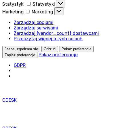
Statystyki
Statystyki
Marketing
Marketing
Zarządzaj opcjami
Zarządzaj serwisami
Zarządzaj {vendor_count} dostawcami
Przeczytaj więcej o tych celach
Jasne, zgadzam się
Odrzuć
Pokaż preferencje
Pokaż preferencje
Zapisz preferencje
GDPR
CDESK