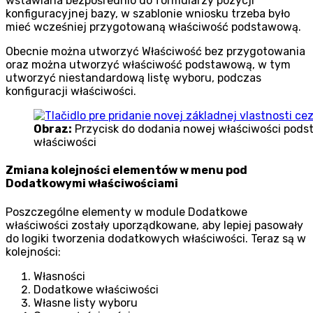
wstawiana bezpośrednio do formularzy pozycji
konfiguracyjnej bazy, w szablonie wniosku trzeba było
mieć wcześniej przygotowaną właściwość podstawową.
Obecnie można utworzyć Właściwość bez przygotowania
oraz można utworzyć właściwość podstawową, w tym
utworzyć niestandardową listę wyboru, podczas
konfiguracji właściwości.
Obraz:
Przycisk do dodania nowej właściwości pods
właściwości
Zmiana kolejności elementów w menu pod
Dodatkowymi właściwościami
Poszczególne elementy w module Dodatkowe
właściwości zostały uporządkowane, aby lepiej pasowały
do ​​logiki tworzenia dodatkowych właściwości. Teraz są w
kolejności:
Własności
Dodatkowe właściwości
Własne listy wyboru