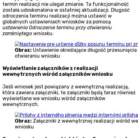
termin realizacji nie ulegał zmianie. Ta funkcjonalność
została udoskonalona w ostatniej aktualizacji. Długość
odroczenia terminu realizacji można ustawić w
globalnych ustawieniach wniosków za pomocą
ustawienia Odroczenie terminu przy otwieraniu
zamkniętego wniosku
.
Obraz:
Ustawienie określające długość przesunięci
otwieraniu wniosku
Wyświetlanie załączników z realizacji
wewnętrznych wśród załączników wniosku
Jeśli wniosek jest powiązany z wewnętrzną realizacją,
która zawiera załączniki, te załączniki będą teraz również
wyświetlane we wniosku wśród załączników
wewnętrznych.
Obraz:
Załączniki z wewnętrznej realizacji wśród 
wniosku