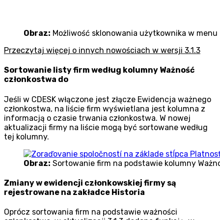
Obraz:
Możliwość sklonowania użytkownika w menu
Przeczytaj więcej o innych nowościach w wersji 3.1.3
Sortowanie listy firm według kolumny Ważność
członkostwa do
Jeśli w CDESK włączone jest złącze Ewidencja ważnego
członkostwa, na liście firm wyświetlana jest kolumna z
informacją o czasie trwania członkostwa. W nowej
aktualizacji firmy na liście mogą być sortowane według
tej kolumny.
Obraz:
Sortowanie firm na podstawie kolumny Ważn
Zmiany w ewidencji członkowskiej firmy są
rejestrowane na zakładce Historia
Oprócz sortowania firm na podstawie ważności