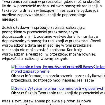
Tworzenie realizacji w przeszłości, gdzie można określić
ile dni w przeszłość można ustawić początek realizacji, a
także po ilu dniach w bieżącym miesiącu nie będzie już
możliwe zapisywanie realizacji do poprzedniego
miesiąca.
Jeżeli użytkownik spróbuje zapisać realizację z
początkiem w przeszłości przekraczającym
dopuszczalny limit, zostanie wyświetlony komunikat o
dopuszczalnym początku realizacji w przeszłości. Jeżeli
wprowadzona data nie mieści się w tym przedziale,
realizacja nie może zostać zapisana. Kontrolę
wprowadzania realizacji w przeszłość można również
włączyć dla realizacji wewnętrznych.
Obraz:
Informacja o przekroczeniu przez użytkowni
przeszłości, do którego mógł napisać realizację
Obraz:
Sekcja Tworzenie realizacji do przeszłości w
Wraz z tym ustawieniem pojawia się również nowe