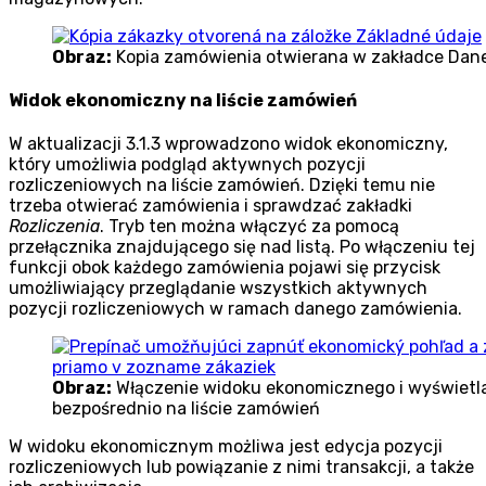
Obraz:
Kopia zamówienia otwierana w zakładce Da
Widok ekonomiczny na liście zamówień
W aktualizacji 3.1.3 wprowadzono widok ekonomiczny,
który umożliwia podgląd aktywnych pozycji
rozliczeniowych na liście zamówień. Dzięki temu nie
trzeba otwierać zamówienia i sprawdzać zakładki
Rozliczenia
. Tryb ten można włączyć za pomocą
przełącznika znajdującego się nad listą. Po włączeniu tej
funkcji obok każdego zamówienia pojawi się przycisk
umożliwiający przeglądanie wszystkich aktywnych
pozycji rozliczeniowych w ramach danego zamówienia.
Obraz:
Włączenie widoku ekonomicznego i wyświetla
bezpośrednio na liście zamówień
W widoku ekonomicznym możliwa jest edycja pozycji
rozliczeniowych lub powiązanie z nimi transakcji, a także