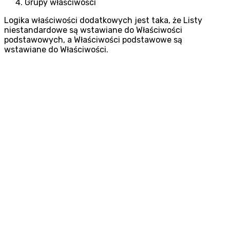
Grupy właściwości
Logika właściwości dodatkowych jest taka, że Listy
niestandardowe są wstawiane do Właściwości
podstawowych, a Właściwości podstawowe są
wstawiane do Właściwości.