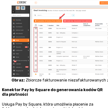
Obraz:
Zbiorcze fakturowanie niezafakturowanych
Konektor Pay by Square do generowania kodów QR
dla płatności
Usługa Pay by Square, która umożliwia płacenie za