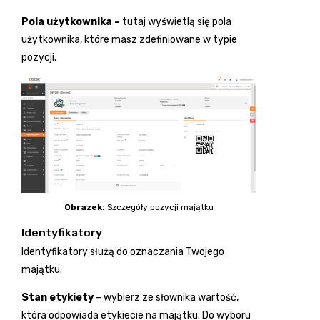
Pola użytkownika –
tutaj wyświetlą się pola
użytkownika, które masz zdefiniowane w typie
pozycji.
Obrazek:
Szczegóły pozycji majątku
Identyfikatory
Identyfikatory służą do oznaczania Twojego
majątku.
Stan etykiety
– wybierz ze słownika wartość,
która odpowiada etykiecie na majątku. Do wyboru