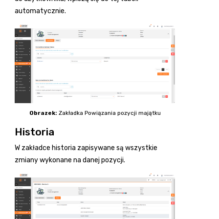
automatycznie.
Obrazek:
Zakładka Powiązania pozycji majątku
Historia
W zakładce historia zapisywane są wszystkie
zmiany wykonane na danej pozycji.