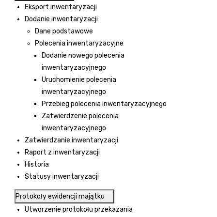
Eksport inwentaryzacji
Dodanie inwentaryzacji
Dane podstawowe
Polecenia inwentaryzacyjne
Dodanie nowego polecenia
inwentaryzacyjnego
Uruchomienie polecenia
inwentaryzacyjnego
Przebieg polecenia inwentaryzacyjnego
Zatwierdzenie polecenia
inwentaryzacyjnego
Zatwierdzanie inwentaryzacji
Raport z inwentaryzacji
Historia
Statusy inwentaryzacji
Protokoły ewidencji majątku
Utworzenie protokołu przekazania