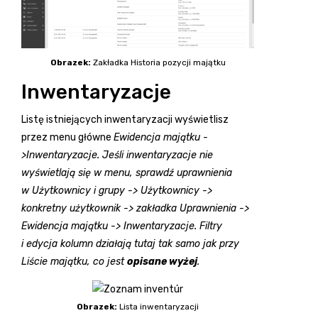
Obrazek:
Zakładka Historia pozycji majątku
Inwentaryzacje
Listę istniejących inwentaryzacji wyświetlisz
przez menu główne
Ewidencja majątku -
>Inwentaryzacje. Jeśl
i inwentaryzacje nie
wyświetlają się w menu, sprawdź uprawnienia
w Użytkownicy i grupy -> Użytkownicy ->
konkretny użytkownik -> zakładka Uprawnienia ->
Ewidencja majątku -> Inwentaryzacje. Filtry
i edycja kolumn działają tutaj tak samo jak przy
Liście majątku, co jest
opisane wyżej
.
Obrazek:
Lista inwentaryzacji