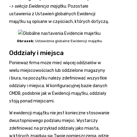
-> sekcja Ewidencja majątku
. Pozostałe
ustawienia z Ustawień globalnych Ewidencji
majątku są opisane w częściach, których dotyczą.
Obrazek:
Ustawienia globalne Ewidencji majątku
Oddziały i miejsca
Ponieważ firma może mieć więcej oddziałów w
wielu miejscowościach lub oddzielone magazyny
i biura, na początku należy zdefiniować wszystkie
oddziały i miejsca. W konfiguracyjnej bazie danych
CMDB, podobnie jak w Ewidencji majątku, oddziały
stoją ponad miejscami.
W ewidencji majątku nie jest konieczne stosowanie
dwustopniowego podziału miejsc. Wystarczy
zdefiniować na przykład oddziały jako miasta,
w których znajdują się Twoje pomieszczenia, gdzie