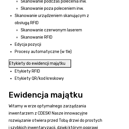
Skanowanie podczas polecenia inw.
Skanowanie poza poleceniem inw.
Skanowanie urządzeniem skanującym z
obsługą RFID
Skanowanie czerwonym laserem
Skanowanie RFID
Edycja pozycji
Procesy automatyczne (w tle)
Etykiety do ewidencji majątku
Etykiety RFID
Etykiety QR/kod kreskowy
Ewidencja majątku
Witamy w erze optymalnego zarządzania
inwentarzem z CDESK! Nasze innowacyjne
rozwiązanie otwiera przed Tobą drzwi do prostych
i szybkich inwentaryzacji, dzięki którym poprawi