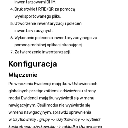
inwentarzowymi DHIM.
Druk etykiet RFID/QR za pomocą
wyeksportowanego pliku.
Utworzenie inwentaryzacji i poleceń
inwentaryzacyjnych.
Wykonanie polecenia inwentaryzacyjnego za
pomocą mobilnej aplikacji skanującej.
Zatwierdzenie inwentaryzacji.
Konfiguracja
Włączenie
Po włączeniu Ewidencji majątku w Ustawieniach
globalnych przełącznikiem i odświeżeniu strony
moduł Ewidencji majątku wyświetli się w menu
nawigacyjnym. Jeśli moduł nie wyświetla się
w menu nawigacyjnym, sprawdź uprawnienia
w
Użytkownicy i grupy -> Użytkownicy -> wybierz
konkretnego użytkownika -> zakładka Uprawnienia