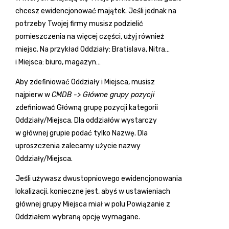
chcesz ewidencjonować majątek. Jeśli jednak na
potrzeby Twojej firmy musisz podzielić
pomieszczenia na więcej części, użyj również
miejsc. Na przykład Oddziały: Bratislava, Nitra…
i Miejsca: biuro, magazyn…
Aby zdefiniować Oddziały i Miejsca, musisz
najpierw w
CMDB -> Główne grupy pozycji
zdefiniować Główną grupę pozycji kategorii
Oddziały/Miejsca. Dla oddziałów wystarczy
w głównej grupie podać tylko Nazwę. Dla
uproszczenia zalecamy użycie nazwy
Oddziały/Miejsca.
Jeśli używasz dwustopniowego ewidencjonowania
lokalizacji, konieczne jest, abyś w ustawieniach
głównej grupy Miejsca miał w polu Powiązanie z
Oddziałem wybraną opcję wymagane.