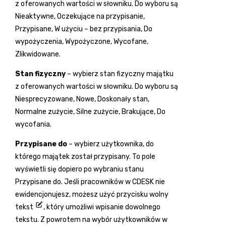
z oferowanych wartości w słowniku. Do wyboru są
Nieaktywne, Oczekujące na przypisanie,
Przypisane, W użyciu – bez przypisania, Do
wypożyczenia, Wypożyczone, Wycofane,
Zlikwidowane.
Stan fizyczny
– wybierz stan fizyczny majątku
z oferowanych wartości w słowniku. Do wyboru są
Niesprecyzowane, Nowe, Doskonały stan,
Normalne zużycie, Silne zużycie, Brakujące, Do
wycofania.
Przypisane do
– wybierz użytkownika, do
którego majątek został przypisany. To pole
wyświetli się dopiero po wybraniu stanu
Przypisane do. Jeśli pracowników w CDESK nie
ewidencjonujesz, możesz użyć przycisku wolny
tekst
, który umożliwi wpisanie dowolnego
tekstu. Z powrotem na wybór użytkowników w