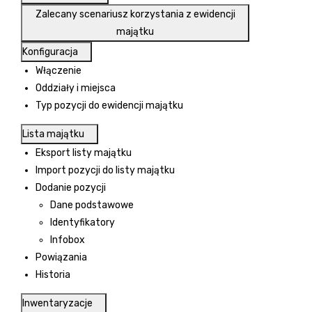
Zalecany scenariusz korzystania z ewidencji
majątku
Konfiguracja
Włączenie
Oddziały i miejsca
Typ pozycji do ewidencji majątku
Lista majątku
Eksport listy majątku
Import pozycji do listy majątku
Dodanie pozycji
Dane podstawowe
Identyfikatory
Infobox
Powiązania
Historia
Inwentaryzacje