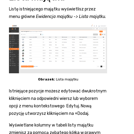
Listę istniejącego majątku wyświetlisz przez
menu główne
Ewidencja majątku -> Lista majątku.
Obrazek:
Lista majątku
Istniejące pozycje możesz edytować dwukrotnym
kliknięciem na odpowiedni wiersz lub wyborem
opcji z menu kontekstowego
Edytuj
. Nową
pozycję utworzysz kliknięciem na
+Dodaj.
Wyświetlane kolumny w tabeli listy majątku
zmienisz za pomocą zębatego kółka w prawym