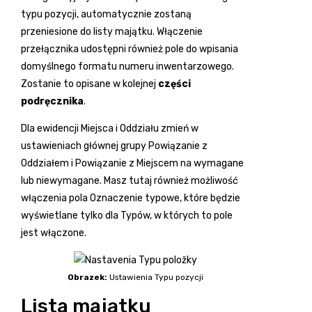
typu pozycji, automatycznie zostaną
przeniesione do listy majątku. Włączenie
przełącznika udostępni również pole do wpisania
domyślnego formatu numeru inwentarzowego.
Zostanie to opisane w kolejnej
części
podręcznika
.
Dla ewidencji Miejsca i Oddziału zmień w
ustawieniach głównej grupy Powiązanie z
Oddziałem i Powiązanie z Miejscem na wymagane
lub niewymagane. Masz tutaj również możliwość
włączenia pola Oznaczenie typowe, które będzie
wyświetlane tylko dla Typów, w których to pole
jest włączone.
Obrazek:
Ustawienia Typu pozycji
Lista majątku