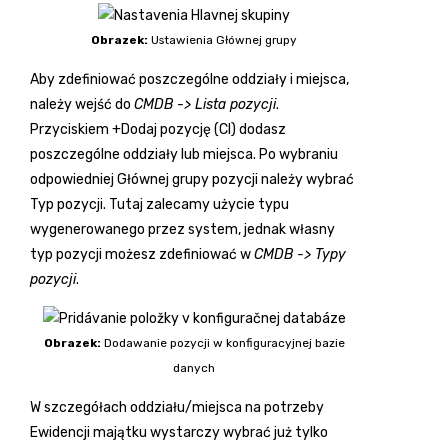
Obrazek:
Ustawienia Głównej grupy
Aby zdefiniować poszczególne oddziały i miejsca,
należy wejść do
CMDB -> Lista pozycji
.
Przyciskiem
+Dodaj pozycję (CI)
dodasz
poszczególne oddziały lub miejsca. Po wybraniu
odpowiedniej Głównej grupy pozycji należy wybrać
Typ pozycji. Tutaj zalecamy użycie typu
wygenerowanego przez system, jednak własny
typ pozycji możesz zdefiniować w
CMDB -> Typy
pozycji
.
Obrazek:
Dodawanie pozycji w konfiguracyjnej bazie
danych
W szczegółach oddziału/miejsca na potrzeby
Ewidencji majątku wystarczy wybrać już tylko